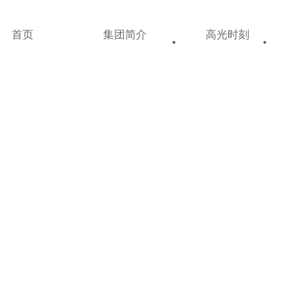
首页
集团简介
高光时刻
•